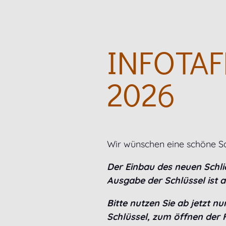
INFOTAF
2026
Wir wünschen eine schöne S
Der Einbau des neuen Schl
Ausgabe der Schlüssel ist 
Bitte nutzen Sie ab jetzt n
Schlüssel, zum öffnen der