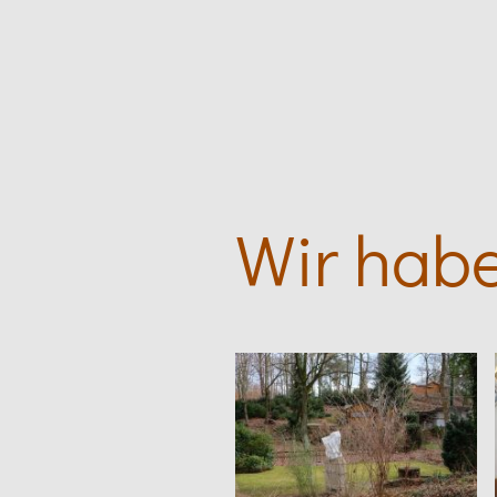
Wir habe